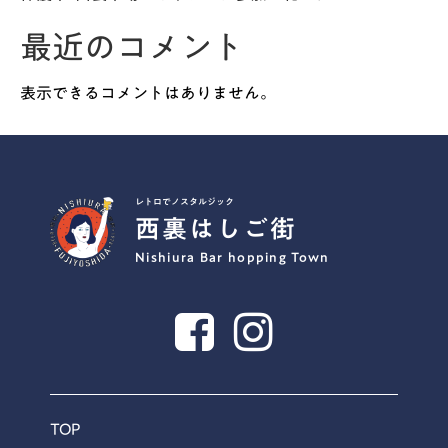
最近のコメント
表示できるコメントはありません。
レトロでノスタルジック
西裏はしご街
Nishiura Bar hopping Town
TOP