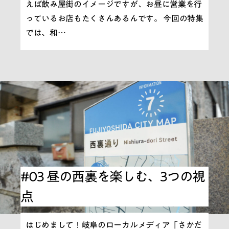
えば飲み屋街のイメージですが、お昼に営業を行
っているお店もたくさんあるんです。 今回の特集
では、和…
#03 昼の西裏を楽しむ、3つの視
点
はじめまして！岐阜のローカルメディア「さかだ