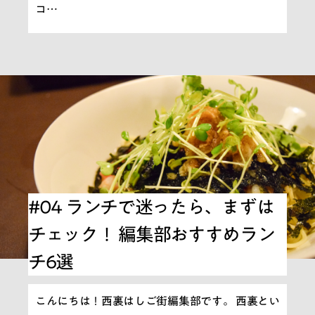
コ…
#04 ランチで迷ったら、まずは
チェック！ 編集部おすすめラン
チ6選
こんにちは！西裏はしご街編集部です。 西裏とい