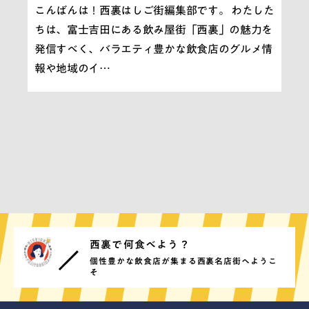
こんばんは！西裏はしご街編集部です。 わたした
ちは、富士吉田にある飲み屋街「西裏」の魅力を
発信すべく、バラエティ豊かな飲食店のグルメ情
報や地域のイ…
西裏で何食べよう？
個性豊かな飲食店が集まる西裏名店街へようこ
そ