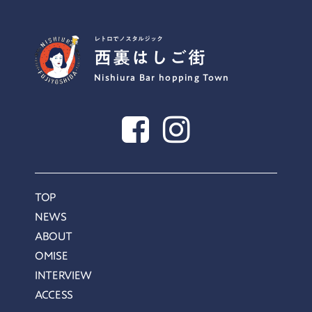
レトロでノスタルジック
西裏はしご街
Nishiura Bar hopping Town
TOP
NEWS
ABOUT
OMISE
INTERVIEW
ACCESS