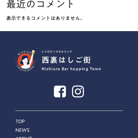
最近のコメント
表示できるコメントはありません。
レトロでノスタルジック
西裏はしご街
Nishiura Bar hopping Town
TOP
NEWS