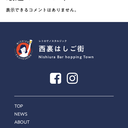
表示できるコメントはありません。
レトロでノスタルジック
西裏はしご街
Nishiura Bar hopping Town
TOP
NEWS
ABOUT