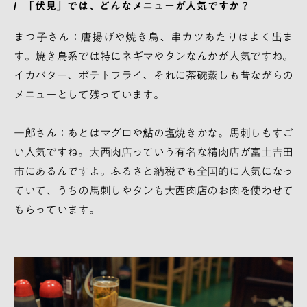
「伏見」では、どんなメニューが人気ですか？
まつ子さん：唐揚げや焼き鳥、串カツあたりはよく出ま
す。焼き鳥系では特にネギマやタンなんかが人気ですね。
イカバター、ポテトフライ、それに茶碗蒸しも昔ながらの
メニューとして残っています。
一郎さん：あとはマグロや鮎の塩焼きかな。馬刺しもすご
い人気ですね。大西肉店っていう有名な精肉店が富士吉田
市にあるんですよ。ふるさと納税でも全国的に人気になっ
ていて、うちの馬刺しやタンも大西肉店のお肉を使わせて
もらっています。