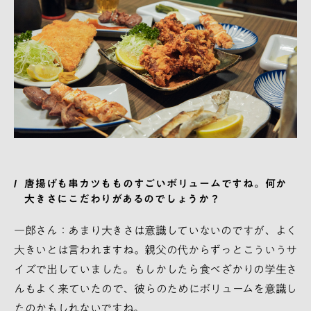
唐揚げも串カツもものすごいボリュームですね。何か
大きさにこだわりがあるのでしょうか？
一郎さん：あまり大きさは意識していないのですが、よく
大きいとは言われますね。親父の代からずっとこういうサ
イズで出していました。もしかしたら食べざかりの学生さ
んもよく来ていたので、彼らのためにボリュームを意識し
たのかもしれないですね。