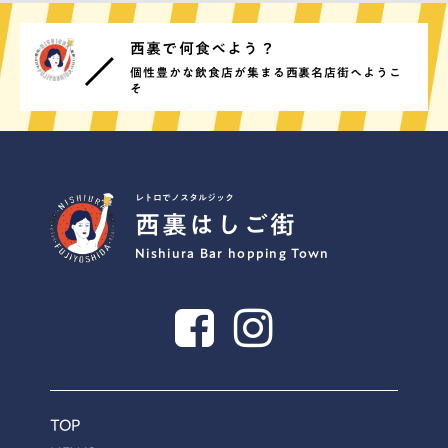
西裏で何食べよう？
個性豊かな飲食店が集まる西裏名店街へようこ
そ
レトロでノスタルジック
西裏はしご街
Nishiura Bar hopping Town
TOP