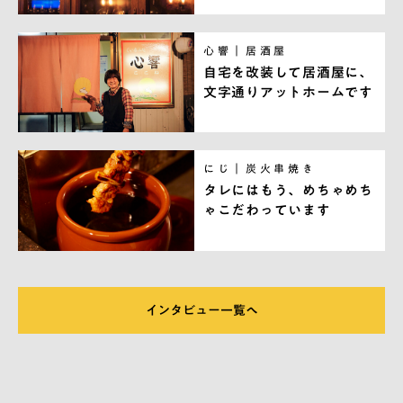
心響｜居酒屋
自宅を改装して居酒屋に、
文字通りアットホームです
にじ｜炭火串焼き
タレにはもう、めちゃめち
ゃこだわっています
インタビュー一覧へ