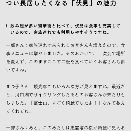
つい長居したくなる「伏見」の魅力
飲み屋が多い繁華街と比べて、伏見は食事も充実して
いるので、家族連れでも利用しやすそうですね。
一郎さん：家族連れで来られるお客さんも増えたので、食
事メニューは増やしました。そのおかげで、二次会で場所
を変えず、このままここでご飯を食べていくお客さんも多
いですね。
まつ子さん：観光客でもいろんな方が見えますね。最近だ
と、河口湖でサイクリングしたあとのお客さんが来たりも
しました。「富士山、すごく綺麗でしたよ！」なんて教え
てくれてね。
一郎さん：あと、このあたりは忠霊塔の桜が綺麗に見える