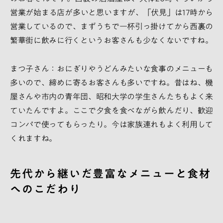
営業が始まる店が多いと思いますが、「伏見」は17時から
営業しているので、まずうちで一杯引っ掛けてから西裏の
繁華街に飲みに行くというお客さんも少なくないですね。
まつ子さん：おにぎりやうどんみたいな食事のメニューも
多いので、締めに寄るお客さんも多いですね。昔はね、機
屋さんや市内の青年団、昭和大学の学生さんたちもよく来
ていたんですよ。ここで夕食を食べながら飲んだり、歓迎
コンパで使ってもらったり。今は家族連れもよく利用して
くれますね。
先代から継いだ豊富なメニューと食材
へのこだわり