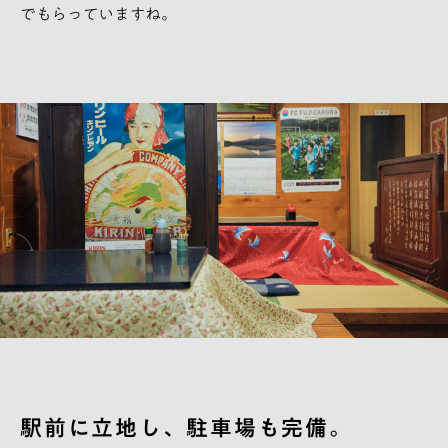
でもらっていますね。
駅前に立地し、駐車場も完備。