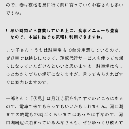
ので、春は夜桜を見に行く前に寄っていくお客さんも多い
ですね。
早い時間から営業している上に、食事メニューも豊富
なので、本当に誰でも気軽に利用できますね。
まつ子さん：うちは駐車場も10台分用意しているので、
ぜひ車でお越しになって、運転代行サービスを使ってお帰
りになっていただけるといいと思いますよ。駐車場はちょ
っとわかりづらい場所になりますが、言ってもらえればす
ぐに案内しますので。
一郎さん：「伏見」は月江寺駅を出てすぐのところにある
ので、電車で来てもらってもいいかもしれません。河口湖
までの終電も23時半くらいまではあったはずなので、河
口湖周辺に泊まっているみなさんも、ぜひゆっくり飲んで