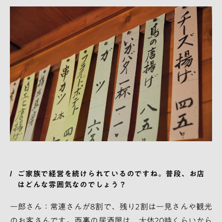
ご家族で経営を続けられているのですね。普段、お店
はどんな雰囲気なのでしょう？
一郎さん：常連さんが8割で、残り2割は一見さんや観光
のお客さんです。西裏の居酒屋は、大体20時くらいから