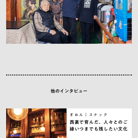
他のインタビュー
ぎおん｜スナック
西裏で育んだ、人々とのご
縁いつまでも残したい文化