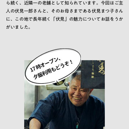
ら続く、近隣一の老舗として知られています。今回はご主
人の伏見一郎さんと、そのお母さまである伏見まつ子さん
に、この地で長年続く「伏見」の魅力についてお話をうか
がいました。