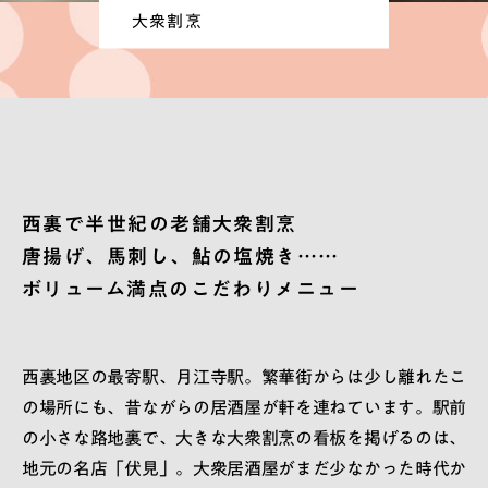
大衆割烹
西裏で半世紀の老舗大衆割烹
唐揚げ、馬刺し、鮎の塩焼き……
ボリューム満点のこだわりメニュー
西裏地区の最寄駅、月江寺駅。繁華街からは少し離れたこ
の場所にも、昔ながらの居酒屋が軒を連ねています。駅前
の小さな路地裏で、大きな大衆割烹の看板を掲げるのは、
地元の名店「伏見」。大衆居酒屋がまだ少なかった時代か