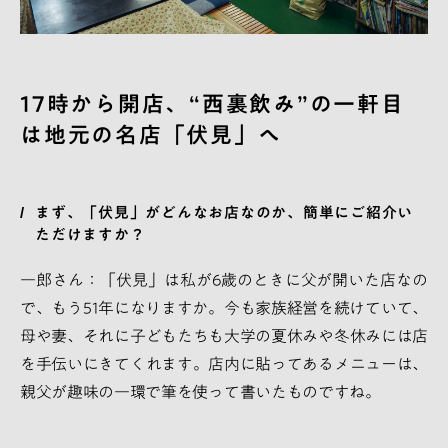
17時から開店、“西裏飲み”の一軒目
は地元の名店「伏見」へ
まず、「伏見」がどんなお店なのか、簡単にご紹介い
ただけますか？
一郎さん：「伏見」は私が6歳のときに父が開いた店なの
で、もう51年になりますか。今も家族経営を続けていて、
母や妻、それに子どもたちも大学の夏休みや冬休みには店
を手伝いにきてくれます。店内に貼ってあるメニューは、
親父が趣味の一環で筆を使って書いたものですね。