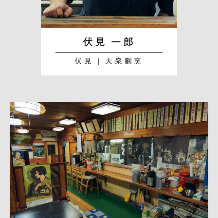
伏見 一郎
伏見 | 大衆割烹