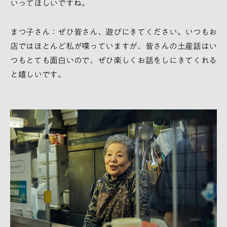
いってほしいですね。
まつ子さん：ぜひ皆さん、遊びにきてください。いつもお
店ではほとんど私が喋っていますが、皆さんの土産話はい
つもとても面白いので、ぜひ楽しくお話をしにきてくれる
と嬉しいです。